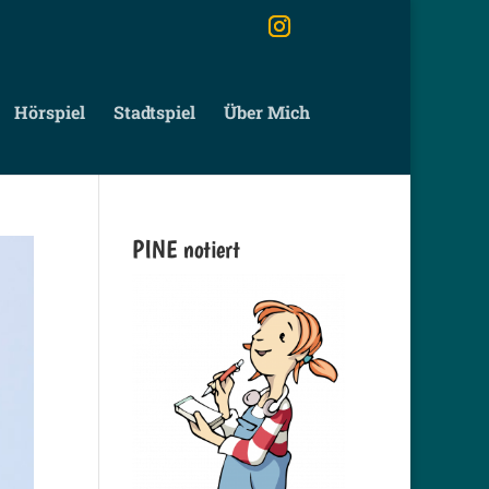
Hörspiel
Stadtspiel
Über Mich
PINE notiert