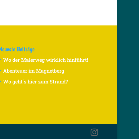
Neueste Beiträge
Wo der Malerweg wirklich hinführt!
Abenteuer im Magnetberg
Wo geht´s hier zum Strand?