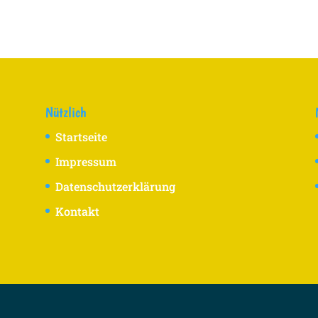
Nützlich
Startseite
Impressum
Datenschutzerklärung
Kontakt