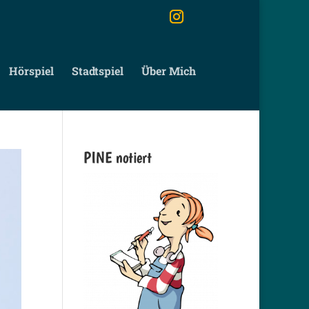
Hörspiel
Stadtspiel
Über Mich
PINE notiert