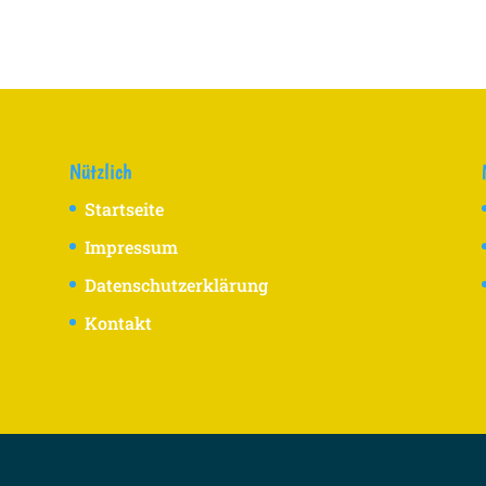
Nützlich
Startseite
Impressum
Datenschutzerklärung
Kontakt