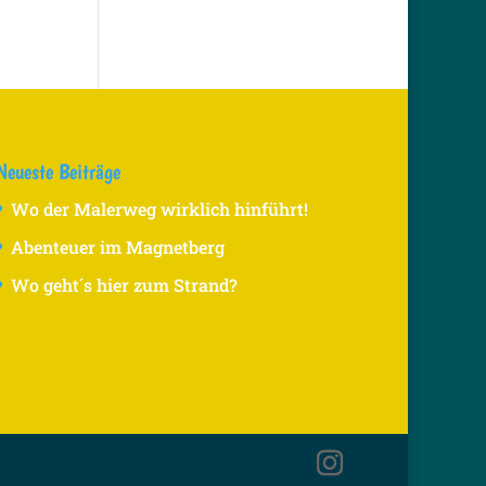
Neueste Beiträge
Wo der Malerweg wirklich hinführt!
Abenteuer im Magnetberg
Wo geht´s hier zum Strand?