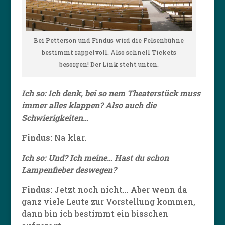
Bei Petterson und Findus wird die Felsenbühne
bestimmt rappelvoll. Also schnell Tickets
besorgen! Der Link steht unten.
Ich so: Ich denk, bei so nem Theaterstück muss
immer alles klappen? Also auch die
Schwierigkeiten…
Findus:
Na klar.
Ich so: Und? Ich meine… Hast du schon
Lampenfieber deswegen?
Findus:
Jetzt noch nicht… Aber wenn da
ganz viele Leute zur Vorstellung kommen,
dann bin ich bestimmt ein bisschen