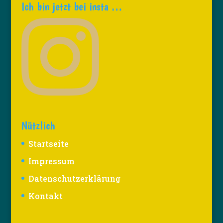
Ich bin jetzt bei insta …
Nützlich
Startseite
Impressum
Datenschutzerklärung
Kontakt