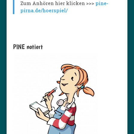
Zum Anhören hier klicken >>>
pine-
pirna.de/hoerspiel/
PINE notiert