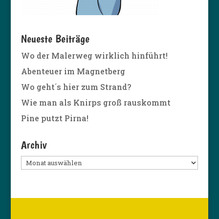
Neueste Beiträge
Wo der Malerweg wirklich hinführt!
Abenteuer im Magnetberg
Wo geht´s hier zum Strand?
Wie man als Knirps groß rauskommt
Pine putzt Pirna!
Archiv
Archiv