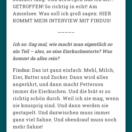
GETROFFEN! So richtig in echt! Am
Amselsee. Was soll ich groß sagen: HIER
KOMMT MEIN INTERVIEW MIT FINDUS!
————–
Ich so: Sag mal, wie macht man eigentlich so
ein Teil – also, so eine Eierkuchentorte? Was
kommt da alles rein?
Findus:
Das ist ganz einfach: Mehl, Milch,
Eier, Butter und Zucker. Dann wird alles
angerührt, und dann macht Petterson
immer die Eierkuchen. Und die brät er so
richtig schön durch. Weil ich sie mag, wenn
sie knusprig sind. Und dann werden sie
gestapelt. Und dazwischen muss immer
ganz viel Sahne. Und obendrauf muss noch
mehr Sahne!