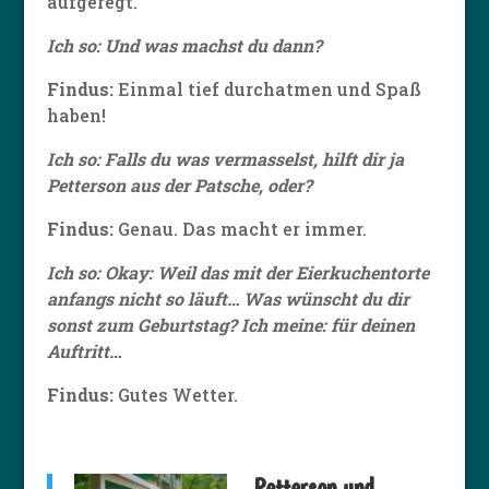
aufgeregt.
Ich so: Und was machst du dann?
Findus:
Einmal tief durchatmen und Spaß
haben!
Ich so: Falls du was vermasselst, hilft dir ja
Petterson aus der Patsche, oder?
Findus:
Genau. Das macht er immer.
Ich so: Okay: Weil das mit der Eierkuchentorte
anfangs nicht so läuft… Was wünscht du dir
sonst zum Geburtstag? Ich meine: für deinen
Auftritt…
Findus:
Gutes Wetter.
„Petterson und