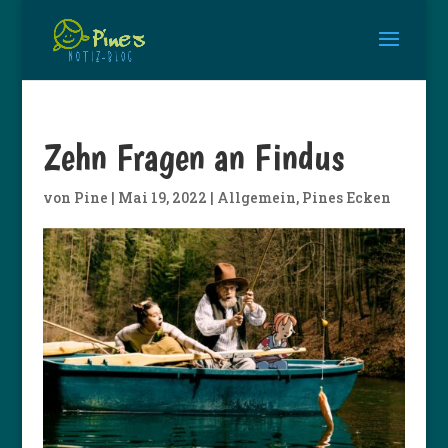
Zehn Fragen an Findus
von
Pine
|
Mai 19, 2022
|
Allgemein
,
Pines Ecken