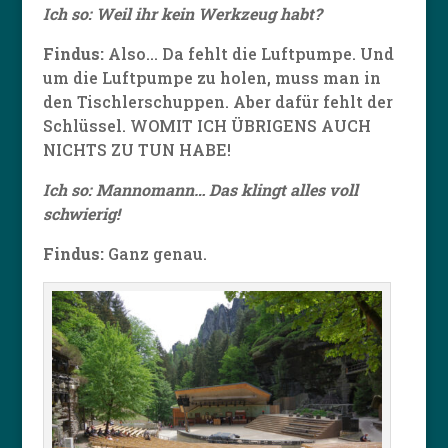
Ich so: Weil ihr kein Werkzeug habt?
Findus:
Also… Da fehlt die Luftpumpe. Und
um die Luftpumpe zu holen, muss man in
den Tischlerschuppen. Aber dafür fehlt der
Schlüssel. WOMIT ICH ÜBRIGENS AUCH
NICHTS ZU TUN HABE!
Ich so: Mannomann… Das klingt alles voll
schwierig!
Findus:
Ganz genau.