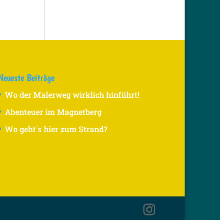
Neueste Beiträge
Wo der Malerweg wirklich hinführt!
Abenteuer im Magnetberg
Wo geht´s hier zum Strand?