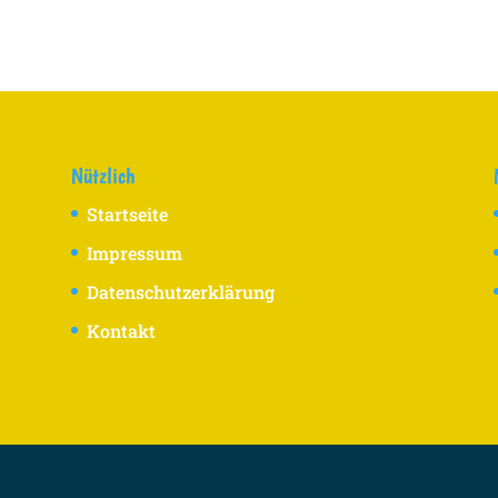
Nützlich
Startseite
Impressum
Datenschutzerklärung
Kontakt