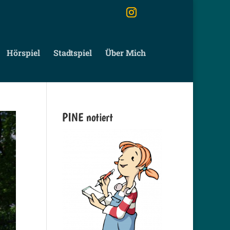
Hörspiel
Stadtspiel
Über Mich
PINE notiert