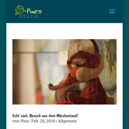
Echt cool: Besuch aus dem Märchenland!
von
Pine
|
Feb. 25, 2020
|
Allgemein