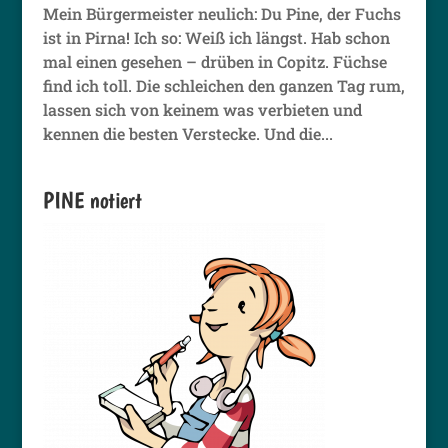
Mein Bürgermeister neulich: Du Pine, der Fuchs
ist in Pirna! Ich so: Weiß ich längst. Hab schon
mal einen gesehen – drüben in Copitz. Füchse
find ich toll. Die schleichen den ganzen Tag rum,
lassen sich von keinem was verbieten und
kennen die besten Verstecke. Und die...
PINE notiert