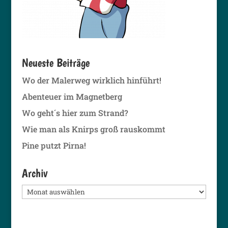
Neueste Beiträge
Wo der Malerweg wirklich hinführt!
Abenteuer im Magnetberg
Wo geht´s hier zum Strand?
Wie man als Knirps groß rauskommt
Pine putzt Pirna!
Archiv
Archiv