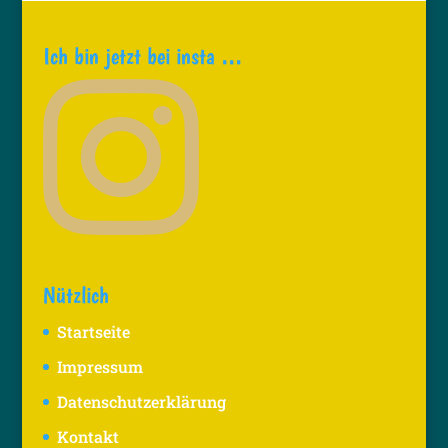
Ich bin jetzt bei insta …
Nützlich
Startseite
Impressum
Datenschutzerklärung
Kontakt